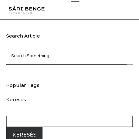
Search Article
Popular Tags
Keresés
KERESÉS