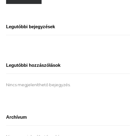
Legutóbbi bejegyzések
Legutóbbi hozzászólások
Nincs megjeleníthető bejegyzés.
Archívum