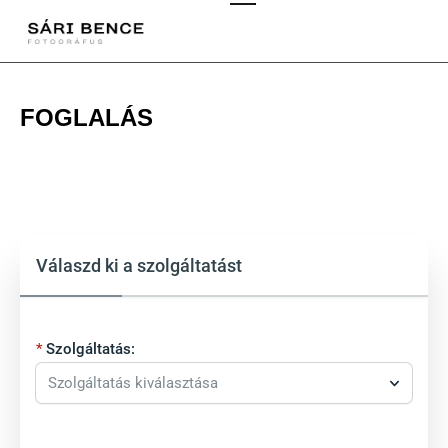
FOGLALÁS
Válaszd ki a szolgáltatást
Szolgáltatás:
Szolgáltatás kiválasztása