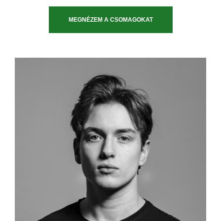
MEGNÉZEM A CSOMAGOKAT