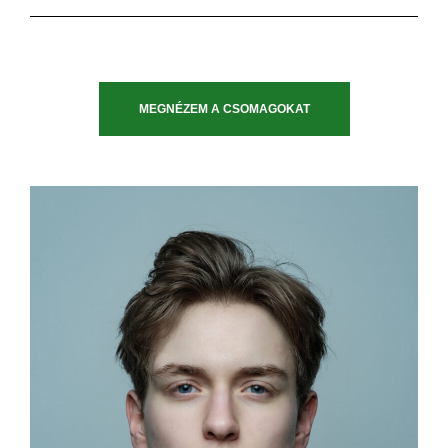
MEGNÉZEM A CSOMAGOKAT