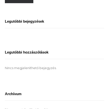
Legutóbbi bejegyzések
Legutóbbi hozzászólások
Nincs megjeleníthető bejegyzés.
Archívum