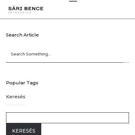
Search Article
Popular Tags
Keresés
KERESÉS